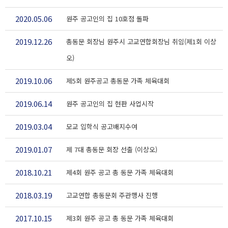
2020.05.06
원주 공고인의 집 10호점 돌파
2019.12.26
총동문 회장님 원주시 고교연합회장님 취임(제1회 이상
오)
2019.10.06
제5회 원주공고 총동문 가족 체육대회
2019.06.14
원주 공고인의 집 현판 사업시작
2019.03.04
모교 입학식 공고배지수여
2019.01.07
제 7대 총동문 회장 선출 (이상오)
2018.10.21
제4회 원주 공고 총 동문 가족 체육대회
2018.03.19
고교연합 총동문회 주관행사 진행
2017.10.15
제3회 원주 공고 총 동문 가족 체육대회