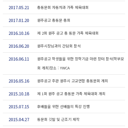
2017.05.21
총동문회 자동차과 가족 체육대회
2017.01.20
원주공고 총동문 총회
2016.10.16
제 2회 원주 공고 총 동문 가족 체육대회
2016.06.20
원주시장님과의 간담회 참석
2016.06.11
원주공고 학생들을 위한 장학기금 마련 장터 참석(학부모
회 개최)장소 : YWCA
2016.05.16
원주공고 주관 원주시 고교연합 총동문회 개최
2015.10.18
제 1회 원주 공고 총동문 가족 체육대회 개최
2015.07.15
후배들을 위한 선배들의 특강 진행
2015.04.27
동문회 깃발 및 근조기 제작