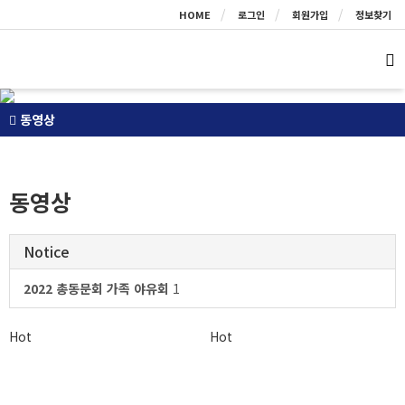
HOME
로그인
회원가입
정보찾기
동영상
동영상
Notice
2022 총동문회 가족 야유회
1
Hot
Hot