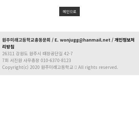
메인으로
원주미래고등학교총동문회 / E. wonjugg@hanmail.net /
개인정보처
리방침
26311 강원도 원주시 태장공단길 42-7
7회 서진원 사무총장 010-6370-8123
Copyright(c) 2020 원주미래고등학교
All rights reserved.