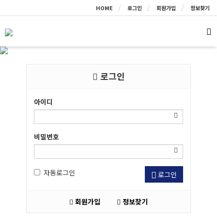
HOME
로그인
회원가입
정보찾기
로그인
아이디
비밀번호
자동로그인
로그인
회원가입
정보찾기