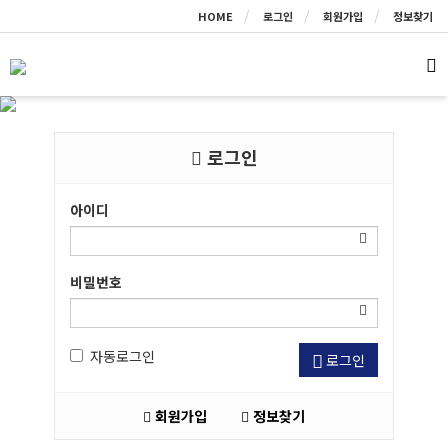
HOME
로그인
회원가입
정보찾기
로그인
아이디
비밀번호
자동로그인
로그인
회원가입
정보찾기