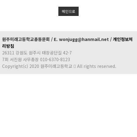
메인으로
원주미래고등학교총동문회 / E. wonjugg@hanmail.net /
개인정보처
리방침
26311 강원도 원주시 태장공단길 42-7
7회 서진원 사무총장 010-6370-8123
Copyright(c) 2020 원주미래고등학교
All rights reserved.