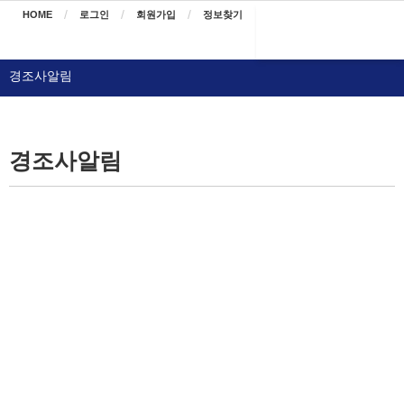
HOME
로그인
회원가입
정보찾기
경조사알림
경조사알림