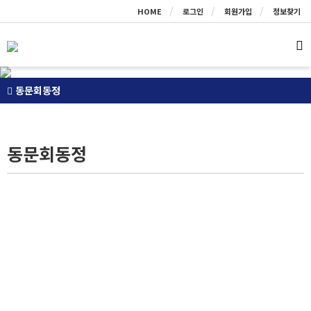
HOME
로그인
회원가입
정보찾기
동문회동정
동문회동정